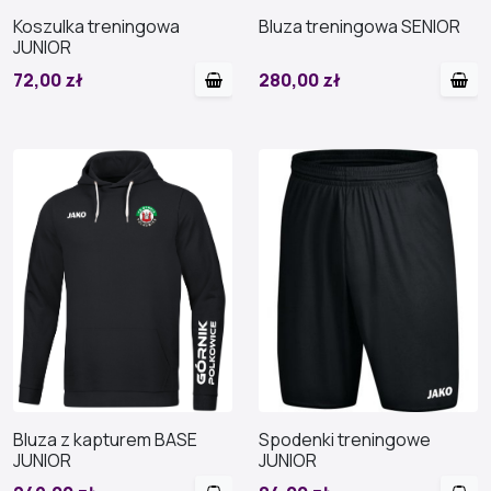
Koszulka treningowa
Bluza treningowa SENIOR
JUNIOR
72,00 zł
280,00 zł
Bluza z kapturem BASE
Spodenki treningowe
JUNIOR
JUNIOR