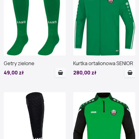
Getry zielone
Kurtka ortalionowa SENIOR
49,00 zł
280,00 zł