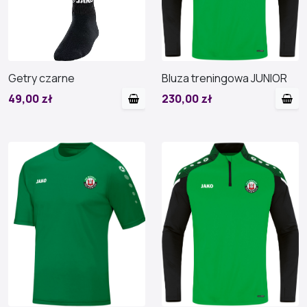
Getry czarne
Bluza treningowa JUNIOR
49,00 zł
230,00 zł