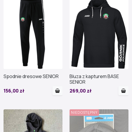
Spodnie dresowe SENIOR
Bluza z kapturem BASE
SENIOR
156,00 zł
269,00 zł
NIEDOSTĘPNY