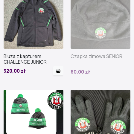
Bluza z kapturem
Czapka zimowa SENIOR
CHALLENGE JUNIOR
320,00 zł
60,00 zł