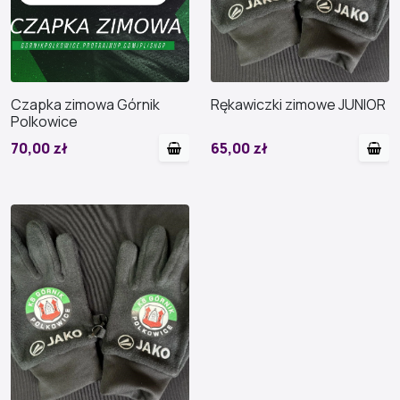
Czapka zimowa Górnik
Rękawiczki zimowe JUNIOR
Polkowice
70,00 zł
65,00 zł