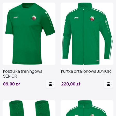
Koszulka treningowa
Kurtka ortalionowa JUNIOR
SENIOR
89,00 zł
220,00 zł