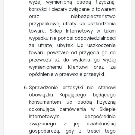
wyżej wymienioną osobą fizyczną,
korzyści i ciężary związane z towarem
oraz niebezpieczeństwo
przypadkowej utraty lub uszkodzenia
towaru. Sklep Internetowy w takim
wypadku nie ponosi odpowiedzialności
za utratę, ubytek lub uszkodzenie
towaru powstałe od przyjęcia go do
przewozu aż do wydania go wyżej
wymienionemu Klientowi oraz za
opóźnienie w przewozie przesyłki.
Sprawdzenie przesyłki nie stanowi
obowiązku Kupującego będącego
konsumentem lub osobą fizyczną
dokonującą zamówienia w Sklepie
Internetowym bezpośrednio
związanego z jej działalnością
gospodarczą, gdy z treści tego