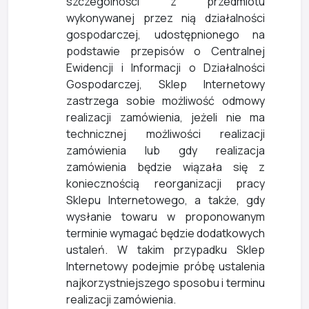
szczególności z przedmiotu
wykonywanej przez nią działalności
gospodarczej, udostępnionego na
podstawie przepisów o Centralnej
Ewidencji i Informacji o Działalności
Gospodarczej, Sklep Internetowy
zastrzega sobie możliwość odmowy
realizacji zamówienia, jeżeli nie ma
technicznej możliwości realizacji
zamówienia lub gdy realizacja
zamówienia będzie wiązała się z
koniecznością reorganizacji pracy
Sklepu Internetowego, a także, gdy
wysłanie towaru w proponowanym
terminie wymagać będzie dodatkowych
ustaleń. W takim przypadku Sklep
Internetowy podejmie próbę ustalenia
najkorzystniejszego sposobu i terminu
realizacji zamówienia.