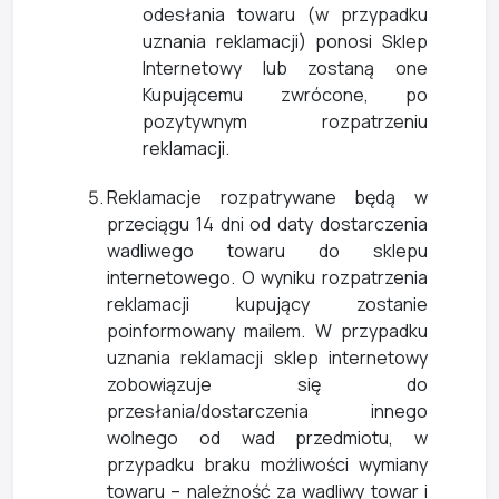
odesłania towaru (w przypadku
uznania reklamacji) ponosi Sklep
Internetowy lub zostaną one
Kupującemu zwrócone, po
pozytywnym rozpatrzeniu
reklamacji.
Reklamacje rozpatrywane będą w
przeciągu 14 dni od daty dostarczenia
wadliwego towaru do sklepu
internetowego. O wyniku rozpatrzenia
reklamacji kupujący zostanie
poinformowany mailem. W przypadku
uznania reklamacji sklep internetowy
zobowiązuje się do
przesłania/dostarczenia innego
wolnego od wad przedmiotu, w
przypadku braku możliwości wymiany
towaru – należność za wadliwy towar i