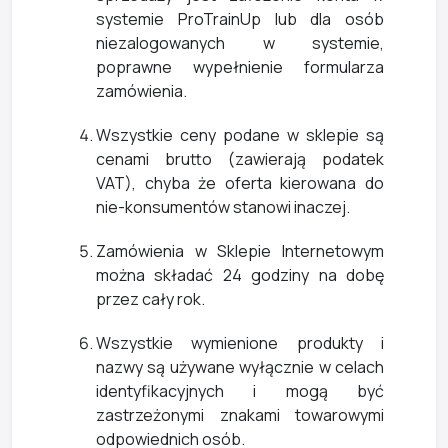
systemie ProTrainUp lub dla osób
niezalogowanych w systemie,
poprawne wypełnienie formularza
zamówienia.
Wszystkie ceny podane w sklepie są
cenami brutto (zawierają podatek
VAT), chyba że oferta kierowana do
nie-konsumentów stanowi inaczej.
Zamówienia w Sklepie Internetowym
można składać 24 godziny na dobę
przez cały rok.
Wszystkie wymienione produkty i
nazwy są używane wyłącznie w celach
identyfikacyjnych i mogą być
zastrzeżonymi znakami towarowymi
odpowiednich osób.