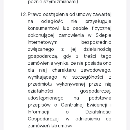
późniejszymi zmianami).
Prawo odstąpienia od umowy zawartej
na odległość nie przysługuje
konsumentowi lub osobie fizycznej
dokonującej zamówienia w Sklepie
Internetowym bezpośrednio
związanego z jej działalnością
gospodarczą, gdy z treści tego
zamówienia wynika, że nie posiada ono
dla niej charakteru zawodowego,
wynikającego w szczególności z
przedmiotu wykonywanej przez nią
działalności gospodarczej,
udostępnionego na podstawie
przepisów o Centralnej Ewidencji i
Informacji o Działalności
Gospodarczej, w odniesieniu do
zamówień lub umów: