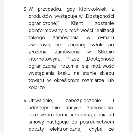
W przypadku, gdy którykolwiek z
produktów występuje w „Dostępności
ograniczonej”, Klient zostanie
poinformowany o możliwości realizacji
takiego zamówienia w e-mailu
zwrotnym, bez zbędnej zwłoki, po
złożeniu zamówienia w Sklepie
Internetowym. Przez „Dostępność
ograniczoną” rozumie się możliwość
wystąpienia braku na stanie sklepu
towaru w określonym rozmiarze lub
kolorze.
Utrwalenie, zabezpieczenie i
udostępnienie danych zamówienia,
oraz wzoru formularza odstąpienia od
umowy następuje za pośrednictwem
poczty elektronicznej, chyba że