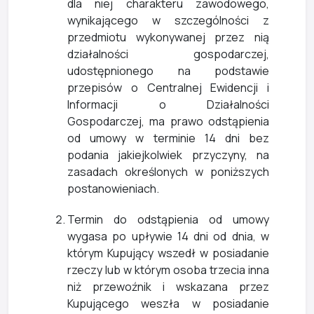
dla niej charakteru zawodowego,
wynikającego w szczególności z
przedmiotu wykonywanej przez nią
działalności gospodarczej,
udostępnionego na podstawie
przepisów o Centralnej Ewidencji i
Informacji o Działalności
Gospodarczej, ma prawo odstąpienia
od umowy w terminie 14 dni bez
podania jakiejkolwiek przyczyny, na
zasadach określonych w poniższych
postanowieniach.
Termin do odstąpienia od umowy
wygasa po upływie 14 dni od dnia, w
którym Kupujący wszedł w posiadanie
rzeczy lub w którym osoba trzecia inna
niż przewoźnik i wskazana przez
Kupującego weszła w posiadanie