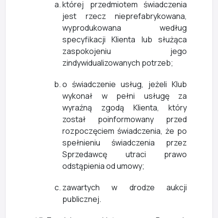
której przedmiotem świadczenia
jest rzecz nieprefabrykowana,
wyprodukowana według
specyfikacji Klienta lub służąca
zaspokojeniu jego
zindywidualizowanych potrzeb;
o świadczenie usług, jeżeli Klub
wykonał w pełni usługę za
wyraźną zgodą Klienta, który
został poinformowany przed
rozpoczęciem świadczenia, że po
spełnieniu świadczenia przez
Sprzedawcę utraci prawo
odstąpienia od umowy;
zawartych w drodze aukcji
publicznej.