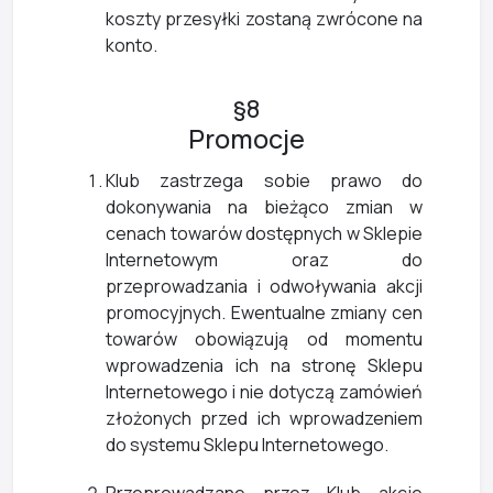
koszty przesyłki zostaną zwrócone na
konto.
§8
Promocje
Klub zastrzega sobie prawo do
dokonywania na bieżąco zmian w
cenach towarów dostępnych w Sklepie
Internetowym oraz do
przeprowadzania i odwoływania akcji
promocyjnych. Ewentualne zmiany cen
towarów obowiązują od momentu
wprowadzenia ich na stronę Sklepu
Internetowego i nie dotyczą zamówień
złożonych przed ich wprowadzeniem
do systemu Sklepu Internetowego.
Przeprowadzane przez Klub akcje