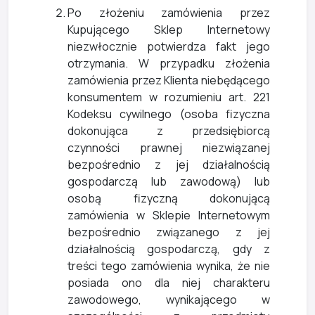
Po złożeniu zamówienia przez
Kupującego Sklep Internetowy
niezwłocznie potwierdza fakt jego
otrzymania. W przypadku złożenia
zamówienia przez Klienta niebędącego
konsumentem w rozumieniu art. 221
Kodeksu cywilnego (osoba fizyczna
dokonująca z przedsiębiorcą
czynności prawnej niezwiązanej
bezpośrednio z jej działalnością
gospodarczą lub zawodową) lub
osobą fizyczną dokonującą
zamówienia w Sklepie Internetowym
bezpośrednio związanego z jej
działalnością gospodarczą, gdy z
treści tego zamówienia wynika, że nie
posiada ono dla niej charakteru
zawodowego, wynikającego w