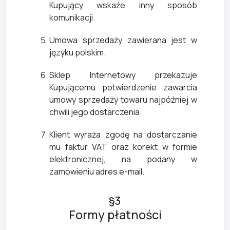
Kupujący wskaże inny sposób
komunikacji.
Umowa sprzedaży zawierana jest w
języku polskim.
Sklep Internetowy przekazuje
Kupującemu potwierdzenie zawarcia
umowy sprzedaży towaru najpóźniej w
chwili jego dostarczenia.
Klient wyraża zgodę na dostarczanie
mu faktur VAT oraz korekt w formie
elektronicznej, na podany w
zamówieniu adres e-mail.
§3
Formy płatności