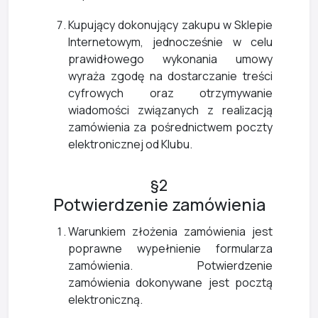
Kupujący dokonujący zakupu w Sklepie
Internetowym, jednocześnie w celu
prawidłowego wykonania umowy
wyraża zgodę na dostarczanie treści
cyfrowych oraz otrzymywanie
wiadomości związanych z realizacją
zamówienia za pośrednictwem poczty
elektronicznej od Klubu.
§2
Potwierdzenie zamówienia
Warunkiem złożenia zamówienia jest
poprawne wypełnienie formularza
zamówienia. Potwierdzenie
zamówienia dokonywane jest pocztą
elektroniczną.