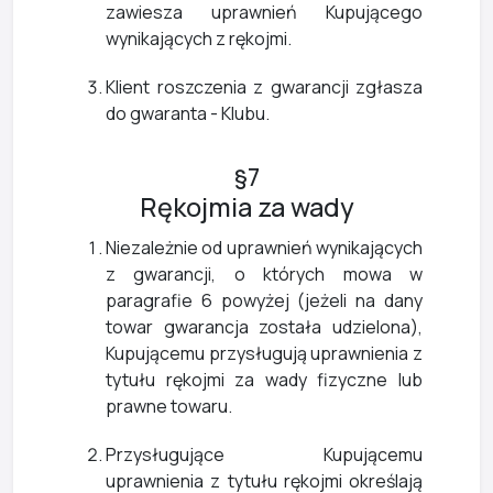
zawiesza uprawnień Kupującego
wynikających z rękojmi.
Klient roszczenia z gwarancji zgłasza
do gwaranta - Klubu.
§7
Rękojmia za wady
Niezależnie od uprawnień wynikających
z gwarancji, o których mowa w
paragrafie 6 powyżej (jeżeli na dany
towar gwarancja została udzielona),
Kupującemu przysługują uprawnienia z
tytułu rękojmi za wady fizyczne lub
prawne towaru.
Przysługujące Kupującemu
uprawnienia z tytułu rękojmi określają