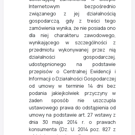
Internetowym bezpośrednio
związanego z jej działalnością
gospodarczą, gdy z treści tego
zamówienia wynika, że nie posiada ono
dla niej charakteru zawodowego,
wynikającego w szczególności z
przedmiotu wykonywanej przez nią
działalności gospodarczej,
udostępnionego na podstawie
przepisów o Centralnej Ewidencji i
Informacji o Działalności Gospodarczej
od umowy w terminie 14 dni bez
podania jakiejkolwiek przyczyny w
żaden sposób nie uszczupla
ustawowego prawa do odstąpienia od
umowy na podstawie art. 27 wstawy z
dnia 30 maja 2014 r. o prawach
konsumenta (Dz. U. 2014 poz. 827 z