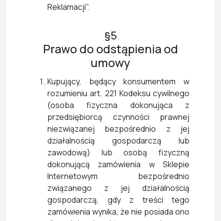
Reklamacji".
§5
Prawo do odstąpienia od
umowy
Kupujący, będący konsumentem w
rozumieniu art. 221 Kodeksu cywilnego
(osoba fizyczna dokonująca z
przedsiębiorcą czynności prawnej
niezwiązanej bezpośrednio z jej
działalnością gospodarczą lub
zawodową) lub osobą fizyczną
dokonującą zamówienia w Sklepie
Internetowym bezpośrednio
związanego z jej działalnością
gospodarczą, gdy z treści tego
zamówienia wynika, że nie posiada ono