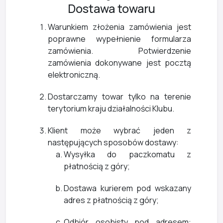
Dostawa towaru
Warunkiem złożenia zamówienia jest
poprawne wypełnienie formularza
zamówienia. Potwierdzenie
zamówienia dokonywane jest pocztą
elektroniczną.
Dostarczamy towar tylko na terenie
terytorium kraju działalności Klubu.
Klient może wybrać jeden z
następujących sposobów dostawy:
Wysyłka do paczkomatu z
płatnością z góry;
Dostawa kurierem pod wskazany
adres z płatnością z góry;
Odbiór osobisty pod adresem: