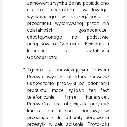
zamówienia wynika, że nie posiada ono
dla niej charakteru zawodowego,
wynikającego w szczególności z
przedmiotu wykonywanej przez nią
działalności gospodarczej,
udostępnionego na podstawie
przepisów o Centralnej Ewidencji i
Informacji o Działalności
Gospodarczej.
Zgodnie z obowiązującym Prawem
Przewozowym Klient, który zauważył
uszkodzenie przesyłki po odebraniu
produktu, może zgłosić ten fakt
telefonicznie firmie kurierskiej.
Przewoźnik ma obowiązek przysłać
kuriera na miejsce dostawy w
przeciągu 7 dni od daty doręczenia
przesyłki w celu spisania "Protokołu