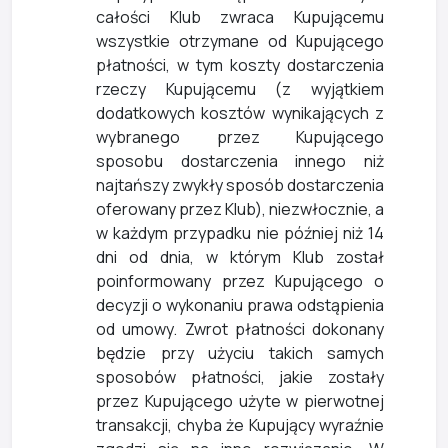
całości Klub zwraca Kupującemu
wszystkie otrzymane od Kupującego
płatności, w tym koszty dostarczenia
rzeczy Kupującemu (z wyjątkiem
dodatkowych kosztów wynikających z
wybranego przez Kupującego
sposobu dostarczenia innego niż
najtańszy zwykły sposób dostarczenia
oferowany przez Klub), niezwłocznie, a
w każdym przypadku nie później niż 14
dni od dnia, w którym Klub został
poinformowany przez Kupującego o
decyzji o wykonaniu prawa odstąpienia
od umowy. Zwrot płatności dokonany
będzie przy użyciu takich samych
sposobów płatności, jakie zostały
przez Kupującego użyte w pierwotnej
transakcji, chyba że Kupujący wyraźnie