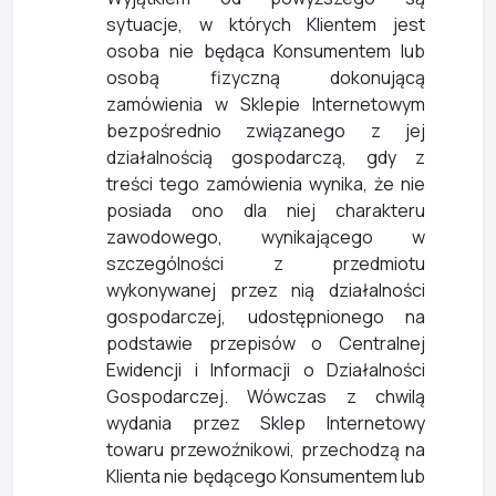
sytuacje, w których Klientem jest
osoba nie będąca Konsumentem lub
osobą fizyczną dokonującą
zamówienia w Sklepie Internetowym
bezpośrednio związanego z jej
działalnością gospodarczą, gdy z
treści tego zamówienia wynika, że nie
posiada ono dla niej charakteru
zawodowego, wynikającego w
szczególności z przedmiotu
wykonywanej przez nią działalności
gospodarczej, udostępnionego na
podstawie przepisów o Centralnej
Ewidencji i Informacji o Działalności
Gospodarczej. Wówczas z chwilą
wydania przez Sklep Internetowy
towaru przewoźnikowi, przechodzą na
Klienta nie będącego Konsumentem lub