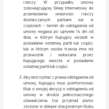
rzeczy. W przypadku umowy
zobowiązującej Sklep Internetowy do
przeniesienia własności rzeczy
dostarczanych partiami lub w
częściach – termin do odstąpienia od
umowy wygasa po upływie 14 dni od
dnia, w którym Kupujący wszedł w
posiadanie ostatniej partii lub części,
lub w którym osoba trzecia inna niż
przewoźnik i wskazana przez
Kupującego weszła w posiadanie
ostatniej partii lub części.
Aby skorzystać z prawa odstąpienia od
umowy, Kupujący musi poinformować
Klub o swojej decyzji o odstąpieniu od
umowy w drodze jednoznacznego
oświadczenia (na przykład pismo
złożone w sklepie stacjonarnym Klubu