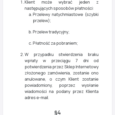
Klient może wybrać jeden z
następujących sposobów płatności:
Przelewy natychmiastowe (szybki
przelew);
Przelew tradycyjny;
Płatność za pobraniem;
W przypadku stwierdzenia braku
wpłaty w przeciągu 7 dni od
potwierdzenia przez Sklep Internetowy
złożonego zamówienia, zostanie ono
anulowane, o czym Klient zostanie
powiadomiony, poprzez wysłanie
wiadomości na podany przez Klienta
adres e-mail.
§4