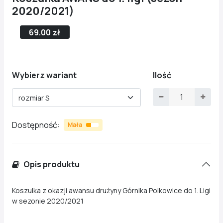
2020/2021)
69.00 zł
Wybierz wariant
Ilość
rozmiar S
Dostępność:
Mała
Opis produktu
Koszulka z okazji awansu drużyny Górnika Polkowice do 1. Ligi
w sezonie 2020/2021