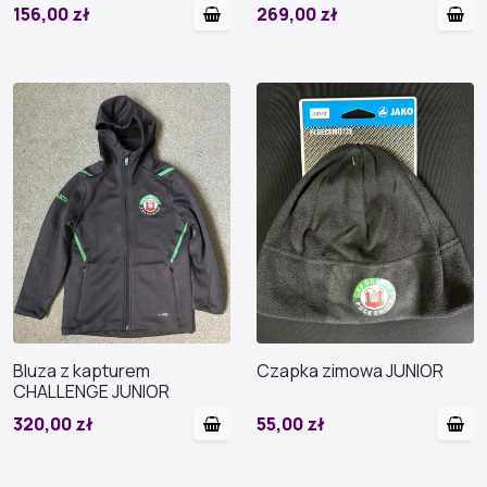
156,00 zł
269,00 zł
Bluza z kapturem
Czapka zimowa JUNIOR
CHALLENGE JUNIOR
320,00 zł
55,00 zł