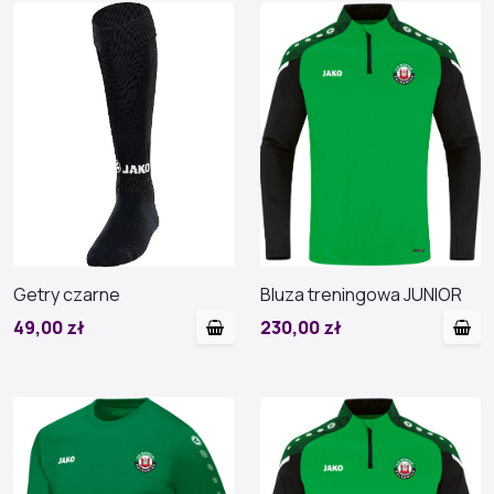
Getry czarne
Bluza treningowa JUNIOR
49,00 zł
230,00 zł