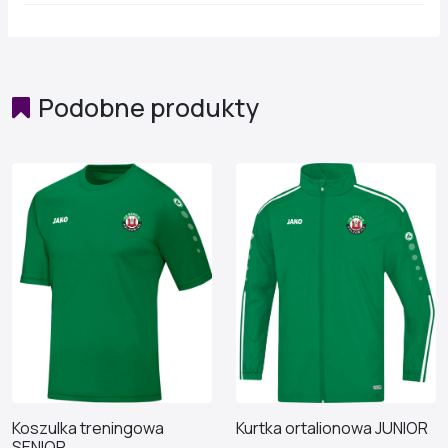
Podobne produkty
Koszulka treningowa
Kurtka ortalionowa JUNIOR
SENIOR