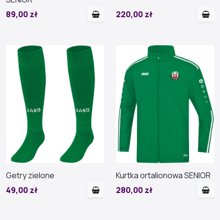
89,00 zł
220,00 zł
Getry zielone
Kurtka ortalionowa SENIOR
49,00 zł
280,00 zł