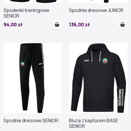
Spodenki treningowe
Spodnie dresowe JUNIOR
SENIOR
94,00 zł
136,00 zł
Spodnie dresowe SENIOR
Bluza z kapturem BASE
SENIOR