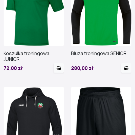
Koszulka treningowa
Bluza treningowa SENIOR
JUNIOR
72,00 zł
280,00 zł