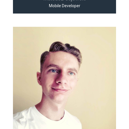
Mobile Developer