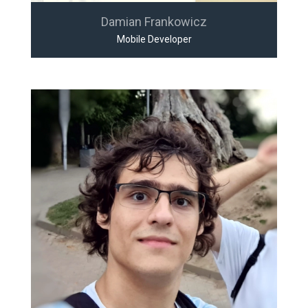
Damian Frankowicz
Mobile Developer