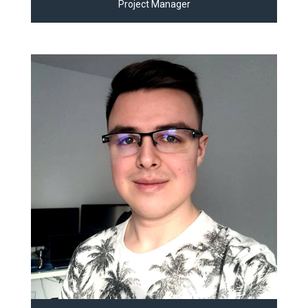
Project Manager