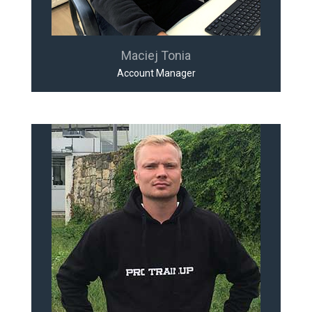
Maciej Tonia
Account Manager