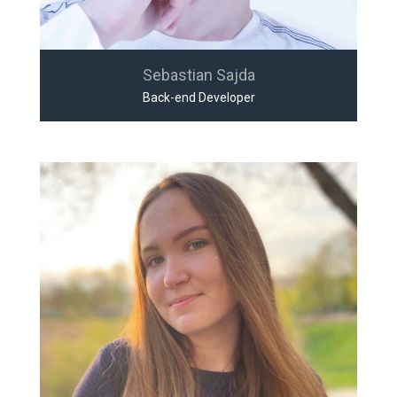
Sebastian Sajda
Back-end Developer