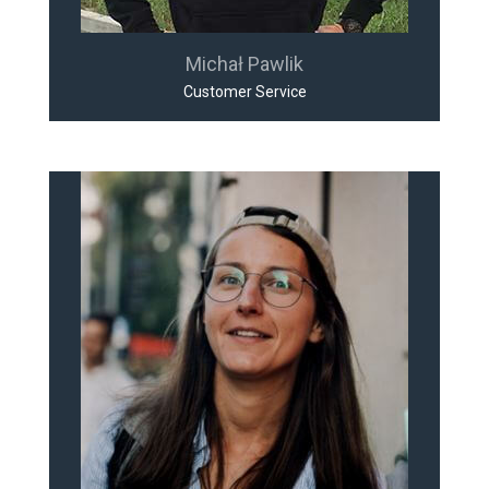
Michał Pawlik
Customer Service