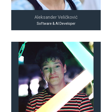
Aleksander Veličković
Software & AI Developer