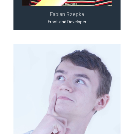
Fabian Rzepka
Front-end Developer