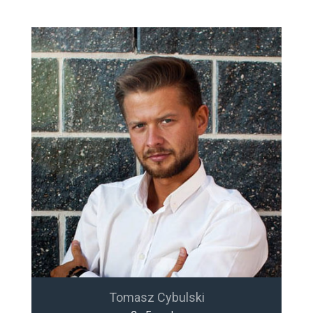
Tomasz Cybulski