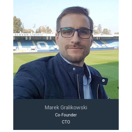
Marek Gralikowski
Co-Founder
CTO