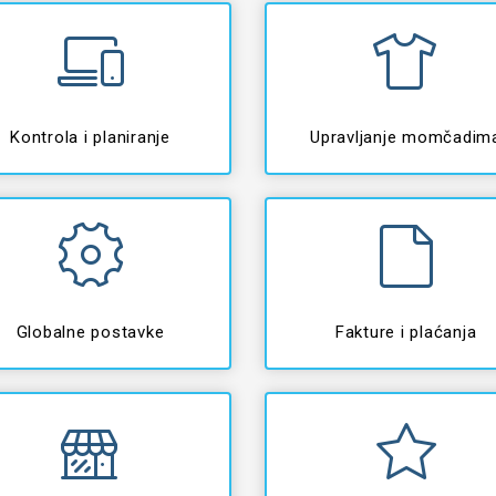
Kontrola i planiranje
Upravljanje momčadim
Globalne postavke
Fakture i plaćanja