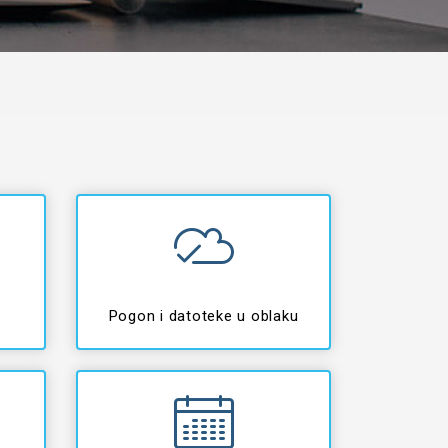
Pogon i datoteke u oblaku