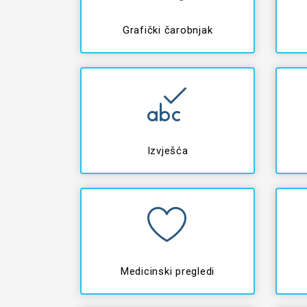
Grafički čarobnjak
Izvješća
Medicinski pregledi