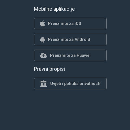
Mobilne aplikacije
Preuzmite za iOS
Preuzmite za Android
Preuzmite za Huawei
Pravni propisi
Uvjeti i politika privatnosti