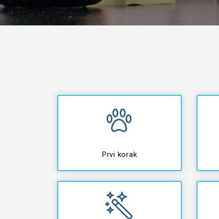
Prvi korak