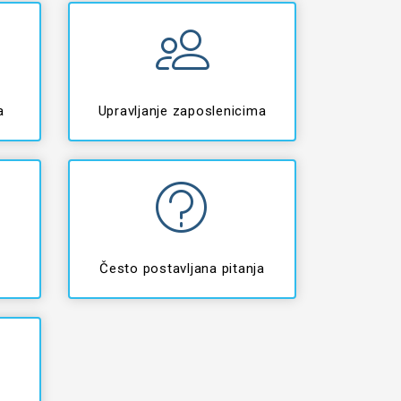
a
Upravljanje zaposlenicima
Često postavljana pitanja