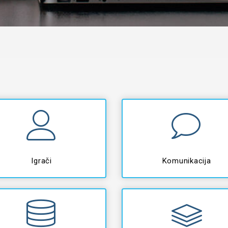
Igrači
Komunikacija