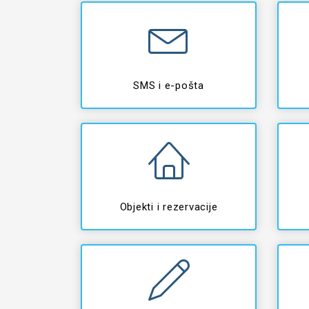
SMS i e-pošta
Objekti i rezervacije