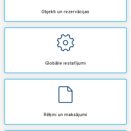
Objekti un rezervācijas
Globālie iestatījumi
Rēķini un maksājumi