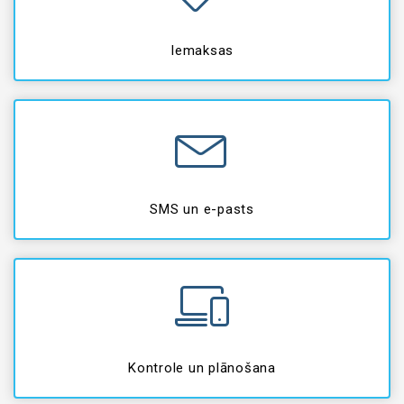
Iemaksas
SMS un e-pasts
Kontrole un plānošana