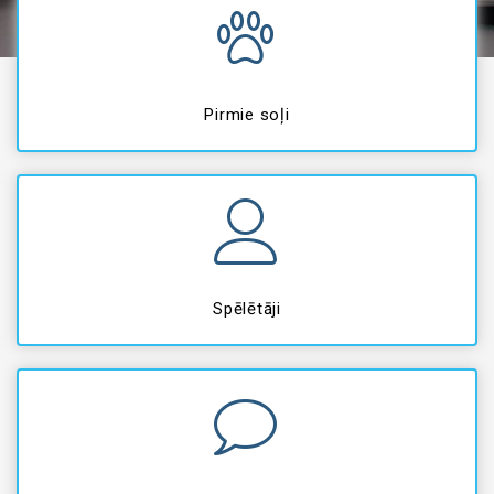
Pirmie soļi
Spēlētāji