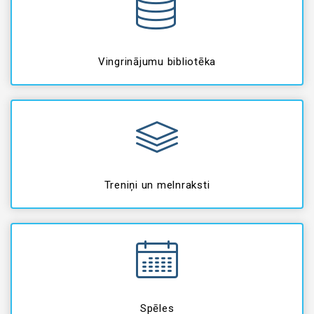
Vingrinājumu bibliotēka
Treniņi un melnraksti
Spēles