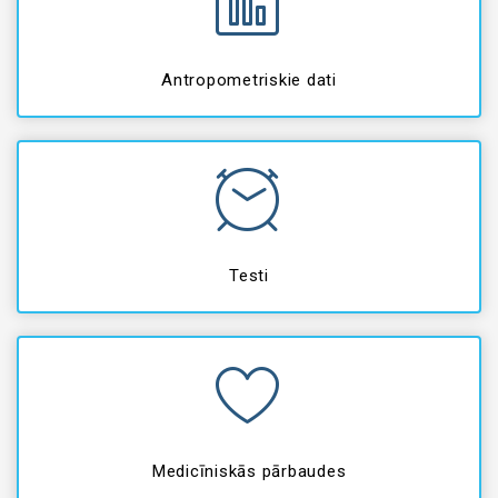
Antropometriskie dati
Testi
Medicīniskās pārbaudes