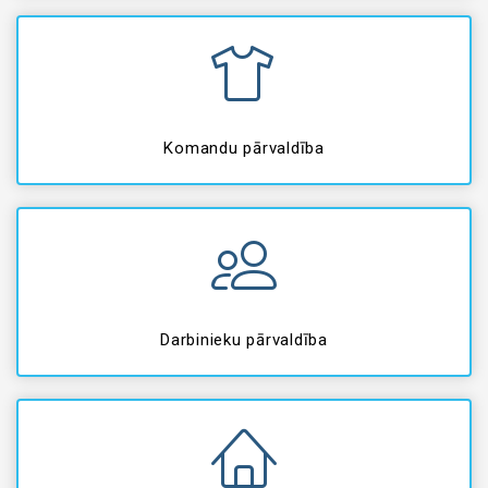
Komandu pārvaldība
Darbinieku pārvaldība