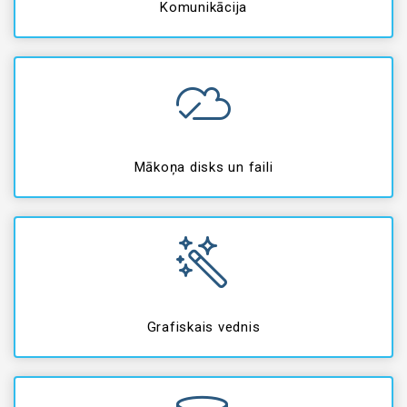
Komunikācija
Mākoņa disks un faili
Grafiskais vednis