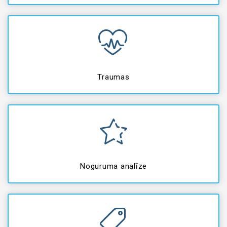
Traumas
Noguruma analīze