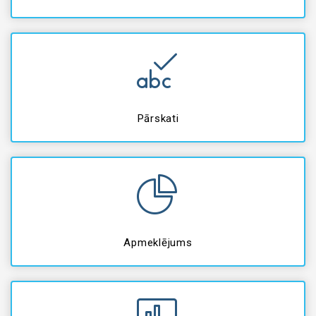
Pārskati
Apmeklējums