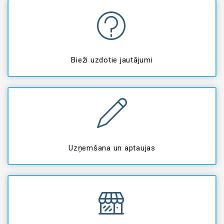
Bieži uzdotie jautājumi
Uzņemšana un aptaujas